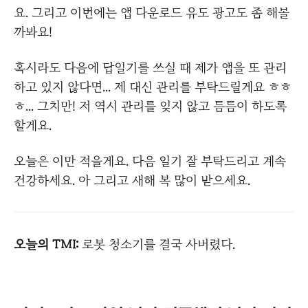
요. 그리고 이번에는 앱 다운로드 유도 광고도 좀 해볼
까봐요!
혹시라도 다음에 답일기를 쓰실 때 제가 앱을 또 관리
하고 있지 않다면... 제 대신 관리를 부탁드릴게요 ㅎㅎ
ㅎ... 그치만! 저 역시 관리를 잊지 않고 틈틈이 하도록
할게요.
오늘은 이만 적을게요. 다음 일기 잘 부탁드리고 계속
건강하세요. 아 그리고 새해 복 많이 받으세요.
오늘의 TMI:
로봇 청소기를 결국 사버렸다.