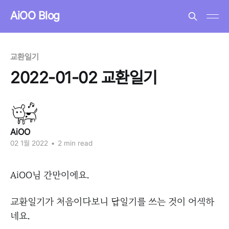
AiOO Blog
교환일기
2022-01-02 교환일기
AiOO
02 1월 2022
•
2 min read
AiOO님 간만이에요.
교환일기가 처음이다보니 답일기를 쓰는 것이 어색하
네요.