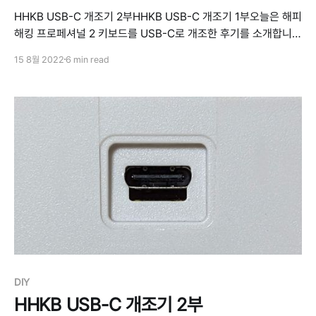
HHKB USB-C 개조기 2부HHKB USB-C 개조기 1부오늘은 해피
해킹 프로페셔널 2 키보드를 USB-C로 개조한 후기를 소개합니
다. 해피해킹 키보드는 저도 오랫동안 잘 쓰고 있고 참 좋은 키보드
15 8월 2022
6 min read
인데요. 딱 하나의 단점을 꼽자면 커넥터로 USB 커넥터로 Mini-B
커넥터를 사용한다는 것입니다. 그래서 젠더를 사용하고 있었는데
아무래도 영 불편해서 이번에 Type C 커넥터로 개조하는 작업을
진행해보았습니다.
DIY
HHKB USB-C 개조기 2부