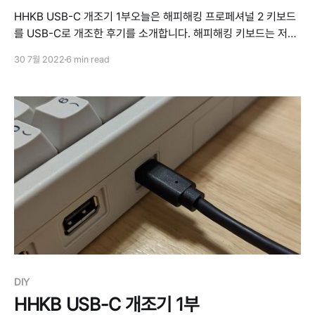
HHKB USB-C 개조기 1부오늘은 해피해킹 프로페셔널 2 키보드
를 USB-C로 개조한 후기를 소개합니다. 해피해킹 키보드는 저도
오랫동안 잘 쓰고 있고 참 좋은 키보드인데요. 딱 하나의 단점을 꼽
30 7월 2022
6 min read
자면 커넥터로 USB 커넥터로 Mini-B 커넥터를 사용한다는 것입
니다. 그래서 젠더를 사용하고 있었는데 아무래도 영 불편해서 이
번에 Type C 커넥터로 개조하는 작업을 진행해보았습니다. ※ 이
작업은 다음
DIY
HHKB USB-C 개조기 1부