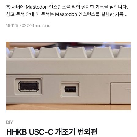
홈 서버에 Mastodon 인스턴스를 직접 설치한 기록을 남깁니다.
참고 문서 안내 이 문서는 Mastodon 인스턴스를 설치한 기록을
잊지 않기 위해 남긴 것입니다. 대부분의 명령어 및 설정은 다음 문
19 11월 2022
16 min read
서에 있는 그대로 따랐으며, 도커 이미지 버전 등 사소한 수정만이
있었습니다. 따라서 대부분의 내용이 다음 문서와 크게 다르지 않
습니다. 자세한 내용이 필요하신 경우
DIY
HHKB USC-C 개조기 번외편